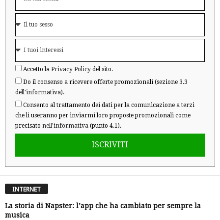
Accetto la
Privacy Policy
del sito.
Do il consenso a ricevere offerte promozionali (sezione 3.3
dell'informativa).
Consento al trattamento dei dati per la comunicazione a terzi
che li useranno per inviarmi loro proposte promozionali come
precisato
nell'informativa
(punto 4.1).
ISCRIVITI
INTERNET
La storia di Napster: l’app che ha cambiato per sempre la
musica