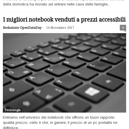
della domotica ha iniziato ad entrare nelle case delle famiglie...
I migliori notebook venduti a prezzi accessibili
-
Redazione OpenDataDay
14 Novembre 2017
0
Tecnologia
Entriamo nell’universo dei notebook che offrono un buon rapporto
qualità prezzo, certo è che, in genere, il prezzo di un pc portatile ne
definisce...