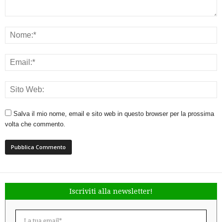
Salva il mio nome, email e sito web in questo browser per la prossima
volta che commento.
Iscriviti alla newsletter!