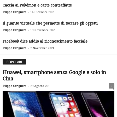
Caccia ai Pokémon e carte contraffatte
-
Filippo Carignani
14 Dicembre 2021
Il guanto virtuale che permette di toccare gli oggetti
-
Filippo Carignani
19 Novembre 2021
Facebook dice addio al riconoscimento facciale
-
Filippo Carignani
2 Novembre 2021
POPOLARI
Huawei, smartphone senza Google e solo in
Cina
-
Filippo Carignani
29 Agosto 2019
0