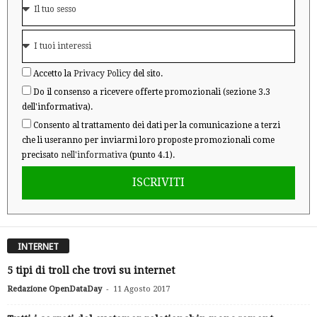
Accetto la
Privacy Policy
del sito.
Do il consenso a ricevere offerte promozionali (sezione 3.3
dell'informativa).
Consento al trattamento dei dati per la comunicazione a terzi
che li useranno per inviarmi loro proposte promozionali come
precisato
nell'informativa
(punto 4.1).
ISCRIVITI
INTERNET
5 tipi di troll che trovi su internet
-
Redazione OpenDataDay
11 Agosto 2017