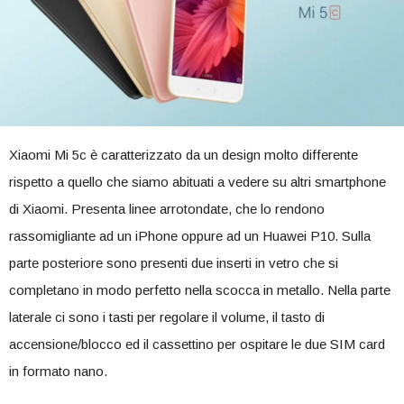
Xiaomi Mi 5c è caratterizzato da un design molto differente
rispetto a quello che siamo abituati a vedere su altri smartphone
di Xiaomi. Presenta linee arrotondate, che lo rendono
rassomigliante ad un iPhone oppure ad un Huawei P10. Sulla
parte posteriore sono presenti due inserti in vetro che si
completano in modo perfetto nella scocca in metallo. Nella parte
laterale ci sono i tasti per regolare il volume, il tasto di
accensione/blocco ed il cassettino per ospitare le due SIM card
in formato nano.