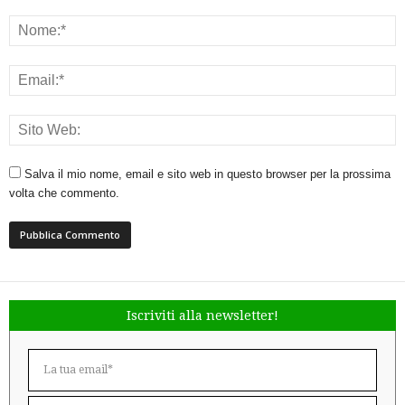
Salva il mio nome, email e sito web in questo browser per la prossima
volta che commento.
Iscriviti alla newsletter!