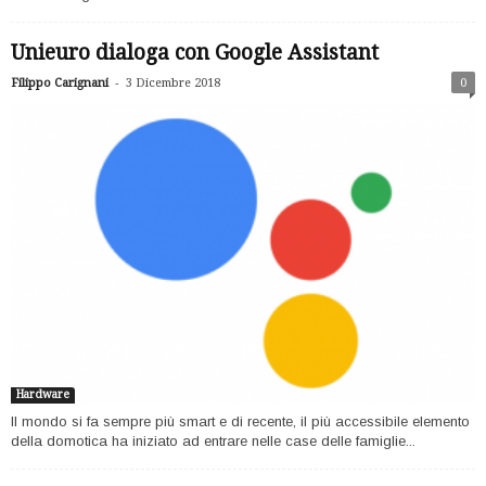
Unieuro dialoga con Google Assistant
-
Filippo Carignani
3 Dicembre 2018
0
Hardware
Il mondo si fa sempre più smart e di recente, il più accessibile elemento
della domotica ha iniziato ad entrare nelle case delle famiglie...