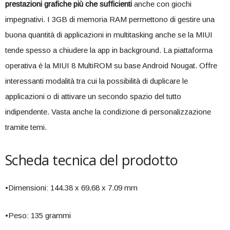
prestazioni grafiche più che sufficienti
anche con giochi
impegnativi. I 3GB di memoria RAM permettono di gestire una
buona quantità di applicazioni in multitasking anche se la MIUI
tende spesso a chiudere la app in background. La piattaforma
operativa è la MIUI 8 MultiROM su base Android Nougat. Offre
interessanti modalità tra cui la possibilità di duplicare le
applicazioni o di attivare un secondo spazio del tutto
indipendente. Vasta anche la condizione di personalizzazione
tramite temi.
Scheda tecnica del prodotto
•Dimensioni: 144.38 x 69.68 x 7.09 mm
•Peso: 135 grammi