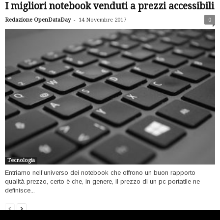
I migliori notebook venduti a prezzi accessibili
-
Redazione OpenDataDay
14 Novembre 2017
0
Tecnologia
Entriamo nell’universo dei notebook che offrono un buon rapporto
qualità prezzo, certo è che, in genere, il prezzo di un pc portatile ne
definisce...