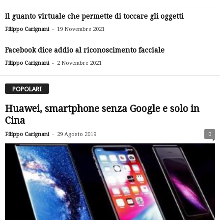
Il guanto virtuale che permette di toccare gli oggetti
-
Filippo Carignani
19 Novembre 2021
Facebook dice addio al riconoscimento facciale
-
Filippo Carignani
2 Novembre 2021
POPOLARI
Huawei, smartphone senza Google e solo in
Cina
-
Filippo Carignani
29 Agosto 2019
0