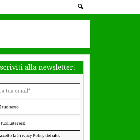
Iscriviti alla newsletter!
ccetto la
Privacy Policy
del sito.