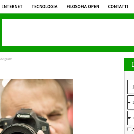
INTERNET
TECNOLOGIA
FILOSOFIA OPEN
CONTATTI
otografia
A