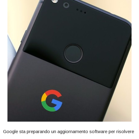
Google sta preparando un aggiornamento software per risolvere