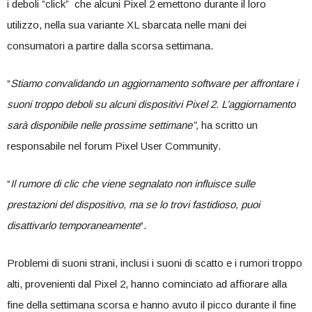
i deboli ”click” che alcuni Pixel 2 emettono durante il loro
utilizzo, nella sua variante XL sbarcata nelle mani dei
consumatori a partire dalla scorsa settimana.
“
Stiamo convalidando un aggiornamento software per affrontare i
suoni troppo deboli su alcuni dispositivi Pixel 2. L’aggiornamento
sarà disponibile nelle prossime settimane”,
ha scritto un
responsabile nel forum Pixel User Community.
“
Il rumore di clic che viene segnalato non influisce sulle
prestazioni del dispositivo, ma se lo trovi fastidioso, puoi
disattivarlo temporaneamente
“.
Problemi di suoni strani, inclusi i suoni di scatto e i rumori troppo
alti, provenienti dal Pixel 2, hanno cominciato ad affiorare alla
fine della settimana scorsa e hanno avuto il picco durante il fine