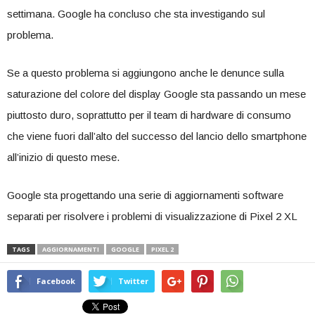
settimana.
Google ha concluso che sta investigando sul
problema.
Se a questo problema si aggiungono anche le denunce sulla
saturazione del colore del display Google sta passando un mese
piuttosto duro, soprattutto per il team di hardware di consumo
che viene fuori dall’alto del successo del lancio dello smartphone
all’inizio di questo mese.
Google sta progettando una serie di aggiornamenti software
separati per risolvere i problemi di visualizzazione di Pixel 2 XL
TAGS
AGGIORNAMENTI
GOOGLE
PIXEL 2
Facebook
Twitter