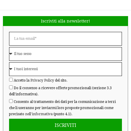
Iscriviti alla newsletter!
Accetto la
Privacy Policy
del sito.
Do il consenso a ricevere offerte promozionali (sezione 3.3
dell'informativa).
Consento al trattamento dei dati per la comunicazione a terzi
che li useranno per inviarmi loro proposte promozionali come
precisato
nell'informativa
(punto 4.1).
ISCRIVITI