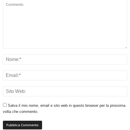
Salva il mio nome, email e sito web in questo browser per la prossima
volta che commento.