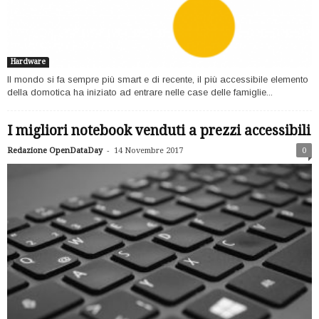
Hardware
Il mondo si fa sempre più smart e di recente, il più accessibile elemento
della domotica ha iniziato ad entrare nelle case delle famiglie...
I migliori notebook venduti a prezzi accessibili
-
Redazione OpenDataDay
14 Novembre 2017
0