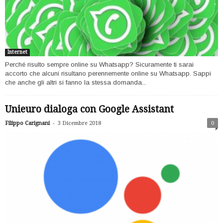
Internet
Perché risulto sempre online su Whatsapp? Sicuramente ti sarai
accorto che alcuni risultano perennemente online su Whatsapp. Sappi
che anche gli altri si fanno la stessa domanda...
Unieuro dialoga con Google Assistant
-
Filippo Carignani
3 Dicembre 2018
0