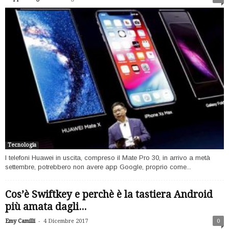
Tecnologia
I telefoni Huawei in uscita, compreso il Mate Pro 30, in arrivo a metà
settembre, potrebbero non avere app Google, proprio come...
Cos’è Swiftkey e perchè è la tastiera Android
più amata dagli...
-
Emy Camilli
4 Dicembre 2017
0