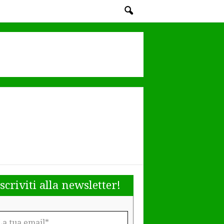
Iscriviti alla newsletter!