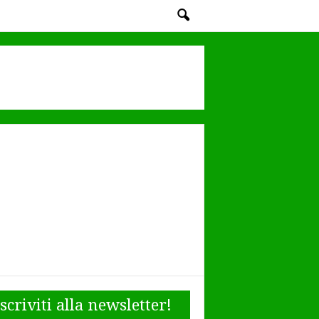
Iscriviti alla newsletter!