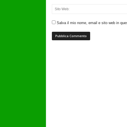
Salva il mio nome, email e sito web in qu