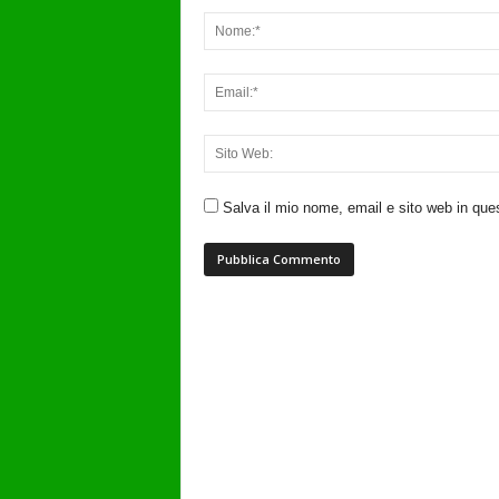
Salva il mio nome, email e sito web in qu