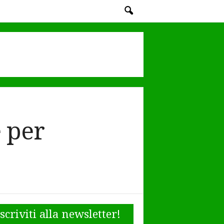
 per
Iscriviti alla newsletter!