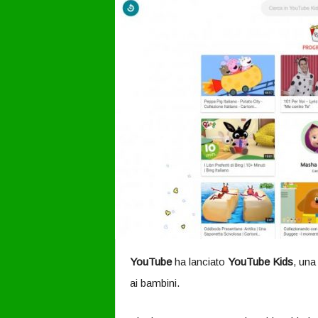
YouTube
ha lanciato
YouTube Kids
, una
ai bambini.