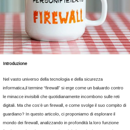
Introduzione
Nel vasto universo della tecnologia e della sicurezza
informatica,il termine “firewall” si erge come un baluardo contro
le minacce ‌invisibili che quotidianamente incombono sulle​ reti
digitali. Ma‌ che cos’è un firewall, e⁢ come svolge il suo‌ compito di
guardiano? In questo‌ articolo, ci proponiamo di esplorare il
mondo dei firewall, analizzando in profondità la loro funzione