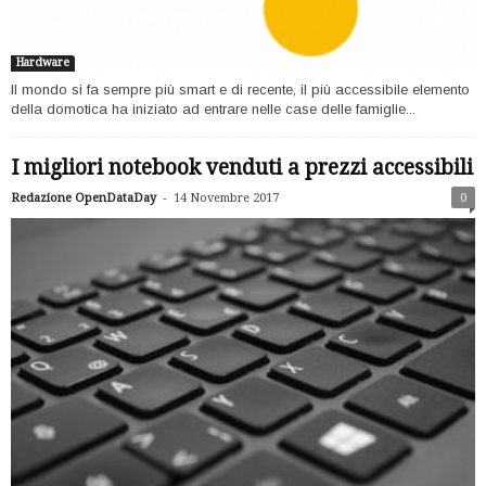
Hardware
Il mondo si fa sempre più smart e di recente, il più accessibile elemento
della domotica ha iniziato ad entrare nelle case delle famiglie...
I migliori notebook venduti a prezzi accessibili
-
Redazione OpenDataDay
14 Novembre 2017
0