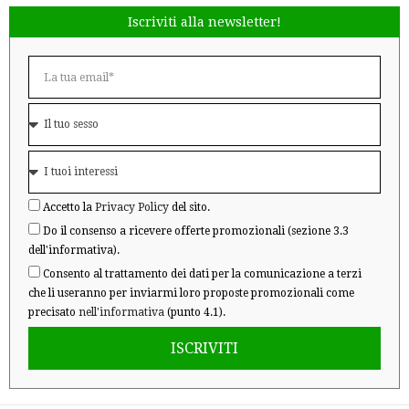
Iscriviti alla newsletter!
Accetto la
Privacy Policy
del sito.
Do il consenso a ricevere offerte promozionali (sezione 3.3
dell'informativa).
Consento al trattamento dei dati per la comunicazione a terzi
che li useranno per inviarmi loro proposte promozionali come
precisato
nell'informativa
(punto 4.1).
ISCRIVITI