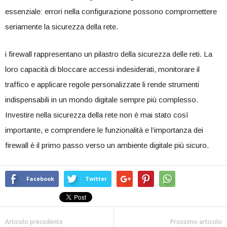
essenziale: errori nella configurazione⁤ possono compromettere
seriamente la sicurezza della‌ rete.
i firewall ‍rappresentano un pilastro della sicurezza delle‍ reti. La​
loro capacità⁤ di bloccare accessi indesiderati, monitorare il
traffico ‌e applicare regole personalizzate li rende strumenti
indispensabili in un mondo digitale sempre più complesso.
Investire nella sicurezza della rete ‍non è mai stato così
importante, e comprendere ​le funzionalità e ​l’importanza dei
‍firewall ​è il primo passo verso un⁣ ambiente digitale più sicuro.
Facebook
Twitter
Articolo precedente
Prossimo articolo