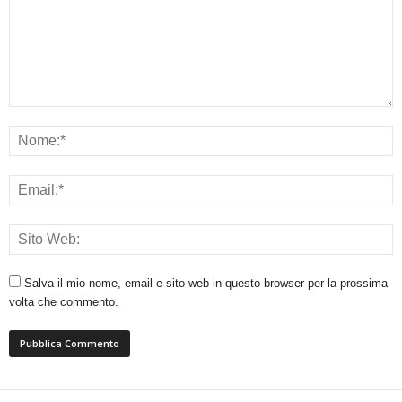
Salva il mio nome, email e sito web in questo browser per la prossima
volta che commento.