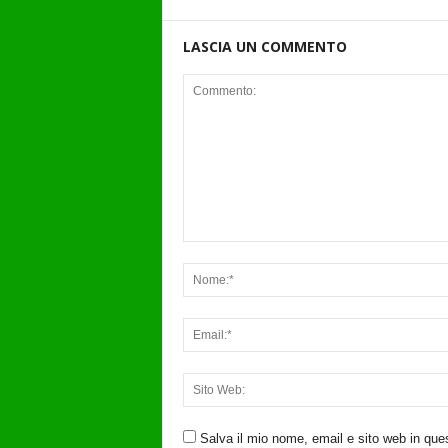
LASCIA UN COMMENTO
Salva il mio nome, email e sito web in qu