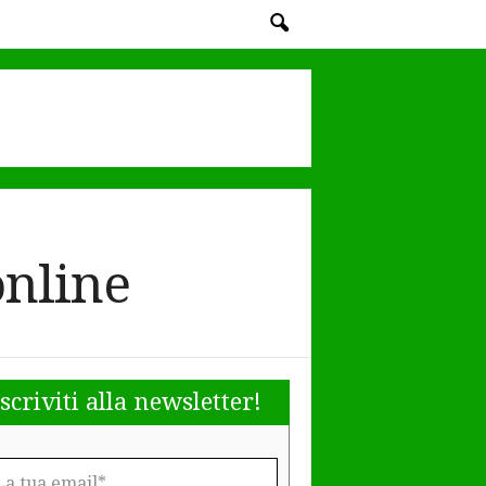
online
Iscriviti alla newsletter!