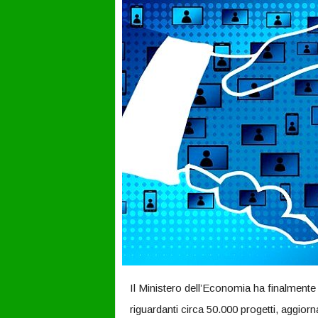
Il Ministero dell’Economia ha finalment
riguardanti circa 50.000 progetti, aggior