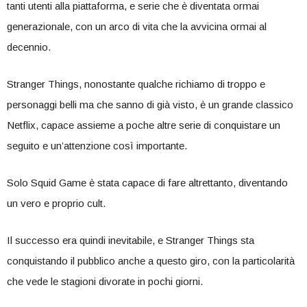
tanti utenti alla piattaforma, e serie che è diventata ormai
generazionale, con un arco di vita che la avvicina ormai al
decennio.
Stranger Things, nonostante qualche richiamo di troppo e
personaggi belli ma che sanno di già visto, è un grande classico
Netflix, capace assieme a poche altre serie di conquistare un
seguito e un’attenzione così importante.
Solo Squid Game è stata capace di fare altrettanto, diventando
un vero e proprio cult.
Il successo era quindi inevitabile, e Stranger Things sta
conquistando il pubblico anche a questo giro, con la particolarità
che vede le stagioni divorate in pochi giorni.