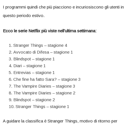
I programmi quindi che più piacciono e incuriosiscono gli utenti in
questo periodo estivo.
Ecco le serie Netflix più viste nell’ultima settimana:
Stranger Things – stagione 4
Avvocato di Difesa – stagione 1
Blindspot – stagione 1
Diari – stagione 1
Entrevias – stagione 1
Che fine ha fatto Sara? – stagione 3
The Vampire Diaries – stagione 3
The Vampire Diaries – stagione 2
Blindspot – stagione 2
Stranger Things – stagione 1
A guidare la classifica è Stranger Things, motivo di ritorno per