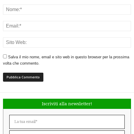
Salva il mio nome, email e sito web in questo browser per la prossima
volta che commento.
Iscriviti alla newsletter!