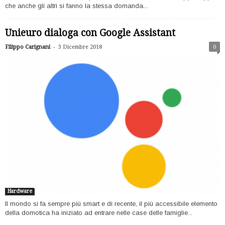
che anche gli altri si fanno la stessa domanda...
Unieuro dialoga con Google Assistant
-
Filippo Carignani
3 Dicembre 2018
0
Hardware
Il mondo si fa sempre più smart e di recente, il più accessibile elemento
della domotica ha iniziato ad entrare nelle case delle famiglie...