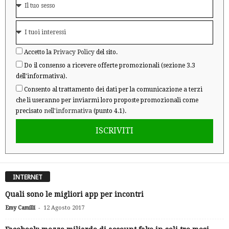
Accetto la
Privacy Policy
del sito.
Do il consenso a ricevere offerte promozionali (sezione 3.3
dell'informativa).
Consento al trattamento dei dati per la comunicazione a terzi
che li useranno per inviarmi loro proposte promozionali come
precisato
nell'informativa
(punto 4.1).
ISCRIVITI
INTERNET
Quali sono le migliori app per incontri
-
Emy Camilli
12 Agosto 2017