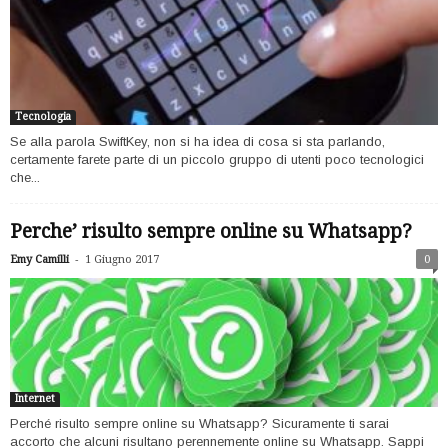
Tecnologia
Se alla parola SwiftKey, non si ha idea di cosa si sta parlando,
certamente farete parte di un piccolo gruppo di utenti poco tecnologici
che...
Perche’ risulto sempre online su Whatsapp?
-
Emy Camilli
1 Giugno 2017
0
Internet
Perché risulto sempre online su Whatsapp? Sicuramente ti sarai
accorto che alcuni risultano perennemente online su Whatsapp. Sappi