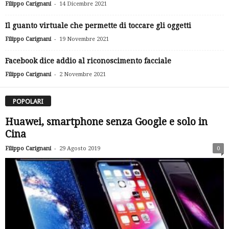
-
Filippo Carignani
14 Dicembre 2021
Il guanto virtuale che permette di toccare gli oggetti
-
Filippo Carignani
19 Novembre 2021
Facebook dice addio al riconoscimento facciale
-
Filippo Carignani
2 Novembre 2021
POPOLARI
Huawei, smartphone senza Google e solo in
Cina
-
Filippo Carignani
29 Agosto 2019
0