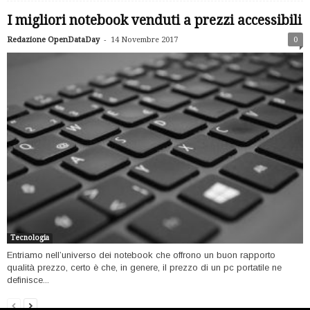
I migliori notebook venduti a prezzi accessibili
-
Redazione OpenDataDay
14 Novembre 2017
0
Tecnologia
Entriamo nell’universo dei notebook che offrono un buon rapporto
qualità prezzo, certo è che, in genere, il prezzo di un pc portatile ne
definisce...