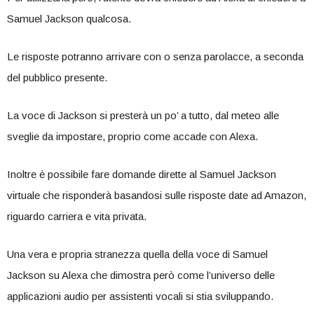
Samuel Jackson qualcosa.
Le risposte potranno arrivare con o senza parolacce, a seconda
del pubblico presente.
La voce di Jackson si presterà un po’ a tutto, dal meteo alle
sveglie da impostare, proprio come accade con Alexa.
Inoltre è possibile fare domande dirette al Samuel Jackson
virtuale che risponderà basandosi sulle risposte date ad Amazon,
riguardo carriera e vita privata.
Una vera e propria stranezza quella della voce di Samuel
Jackson su Alexa che dimostra però come l’universo delle
applicazioni audio per assistenti vocali si stia sviluppando.