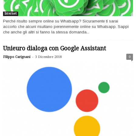
Internet
Perché risulto sempre online su Whatsapp? Sicuramente ti sarai
accorto che alcuni risultano perennemente online su Whatsapp. Sappi
che anche gli altri si fanno la stessa domanda...
Unieuro dialoga con Google Assistant
-
Filippo Carignani
3 Dicembre 2018
0