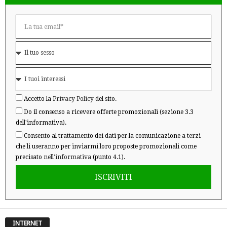
Accetto la
Privacy Policy
del sito.
Do il consenso a ricevere offerte promozionali (sezione 3.3
dell'informativa).
Consento al trattamento dei dati per la comunicazione a terzi
che li useranno per inviarmi loro proposte promozionali come
precisato
nell'informativa
(punto 4.1).
ISCRIVITI
INTERNET