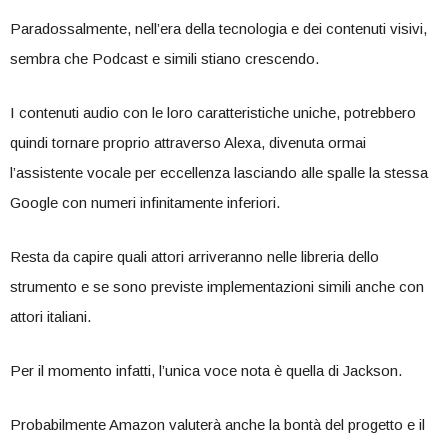
Paradossalmente, nell’era della tecnologia e dei contenuti visivi,
sembra che Podcast e simili stiano crescendo.
I contenuti audio con le loro caratteristiche uniche, potrebbero
quindi tornare proprio attraverso Alexa, divenuta ormai
l’assistente vocale per eccellenza lasciando alle spalle la stessa
Google con numeri infinitamente inferiori.
Resta da capire quali attori arriveranno nelle libreria dello
strumento e se sono previste implementazioni simili anche con
attori italiani.
Per il momento infatti, l’unica voce nota è quella di Jackson.
Probabilmente Amazon valuterà anche la bontà del progetto e il