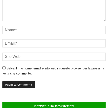
Salva il mio nome, email e sito web in questo browser per la prossima
volta che commento.
Iscriviti alla newsletter!