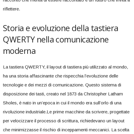
riflettere.
Storia e evoluzione della tastiera
⁢QWERTY nella comunicazione
moderna
La tastiera QWERTY, il layout‌ di tastiera⁤ più utilizzato al mondo,
ha una storia affascinante che rispecchia l’evoluzione delle
tecnologie e dei mezzi ‌di comunicazione. Questo sistema di
disposizione dei tasti, creato nel 1873 da Christopher Latham
Sholes, è nato in un’epoca in cui il mondo era sull’orlo di una
rivoluzione industriale.Le prime macchine da scrivere, progettate
per velocizzare⁤ il processo di scrittura, richiedevano un layout
che minimizzasse il rischio di inceppamenti meccanici. La scelta