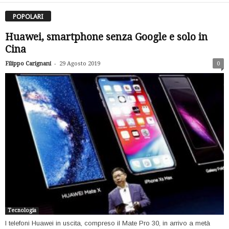
POPOLARI
Huawei, smartphone senza Google e solo in
Cina
-
Filippo Carignani
29 Agosto 2019
0
Tecnologia
I telefoni Huawei in uscita, compreso il Mate Pro 30, in arrivo a metà