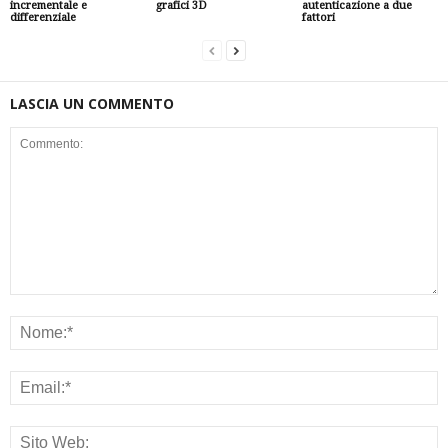
incrementale e
grafici 3D
autenticazione a due
differenziale
fattori
LASCIA UN COMMENTO