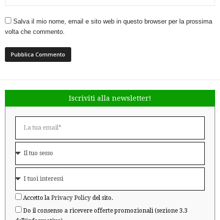
Salva il mio nome, email e sito web in questo browser per la prossima
volta che commento.
Iscriviti alla newsletter!
Accetto la
Privacy Policy
del sito.
Do il consenso a ricevere offerte promozionali (sezione 3.3