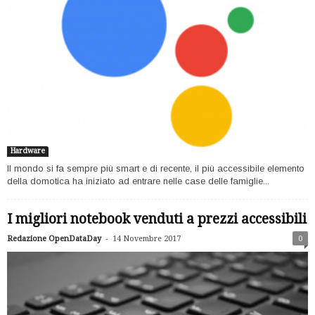
Hardware
Il mondo si fa sempre più smart e di recente, il più accessibile elemento
della domotica ha iniziato ad entrare nelle case delle famiglie...
I migliori notebook venduti a prezzi accessibili
-
Redazione OpenDataDay
14 Novembre 2017
0