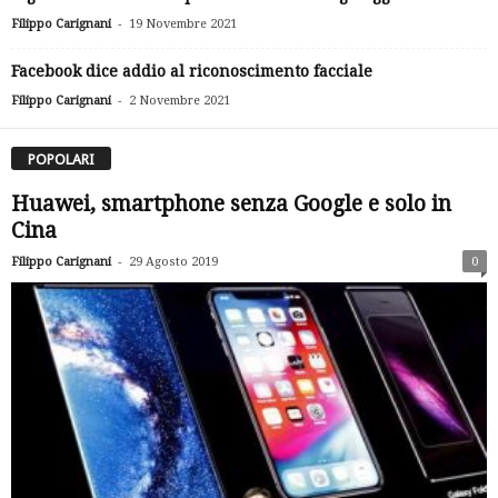
-
Filippo Carignani
19 Novembre 2021
Facebook dice addio al riconoscimento facciale
-
Filippo Carignani
2 Novembre 2021
POPOLARI
Huawei, smartphone senza Google e solo in
Cina
-
Filippo Carignani
29 Agosto 2019
0