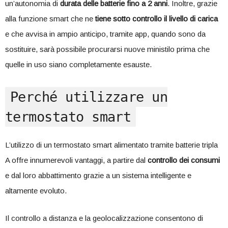
un’autonomia di
durata delle batterie fino a 2 anni
. Inoltre, grazie
alla funzione smart che ne
tiene sotto controllo il livello di carica
e che avvisa in ampio anticipo, tramite app, quando sono da
sostituire, sarà possibile procurarsi nuove ministilo prima che
quelle in uso siano completamente esauste.
Perché utilizzare un
termostato smart
L’utilizzo di un termostato smart alimentato tramite batterie tripla
A offre innumerevoli vantaggi, a partire dal
controllo dei consumi
e dal loro abbattimento grazie a un sistema intelligente e
altamente evoluto.
Il controllo a distanza e la geolocalizzazione consentono di