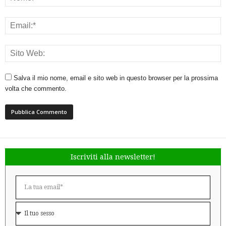
Salva il mio nome, email e sito web in questo browser per la prossima
volta che commento.
Iscriviti alla newsletter!