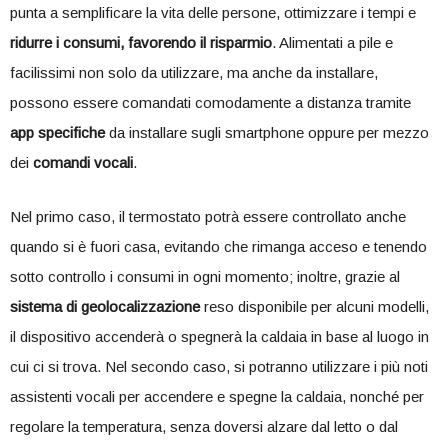
punta a semplificare la vita delle persone, ottimizzare i tempi e
ridurre i consumi, favorendo il risparmio
. Alimentati a pile e
facilissimi non solo da utilizzare, ma anche da installare,
possono essere comandati comodamente a distanza tramite
app specifiche
da installare sugli smartphone oppure per mezzo
dei
comandi vocali
.
Nel primo caso, il termostato potrà essere controllato anche
quando si è fuori casa, evitando che rimanga acceso e tenendo
sotto controllo i consumi in ogni momento; inoltre, grazie al
sistema di geolocalizzazione
reso disponibile per alcuni modelli,
il dispositivo accenderà o spegnerà la caldaia in base al luogo in
cui ci si trova. Nel secondo caso, si potranno utilizzare i più noti
assistenti vocali per accendere e spegne la caldaia, nonché per
regolare la temperatura, senza doversi alzare dal letto o dal