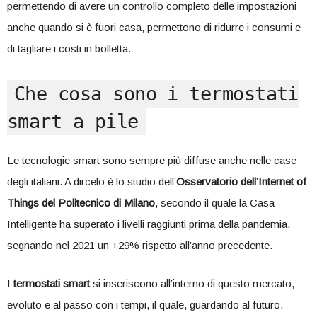
permettendo di avere un controllo completo delle impostazioni
anche quando si è fuori casa, permettono di ridurre i consumi e
di tagliare i costi in bolletta.
Che cosa sono i termostati
smart a pile
Le tecnologie smart sono sempre più diffuse anche nelle case
degli italiani. A dircelo è lo studio dell’
Osservatorio dell’Internet of
Things del Politecnico di Milano
, secondo il quale la Casa
Intelligente ha superato i livelli raggiunti prima della pandemia,
segnando nel 2021 un +29% rispetto all’anno precedente.
I
termostati smart
si inseriscono all’interno di questo mercato,
evoluto e al passo con i tempi, il quale, guardando al futuro,