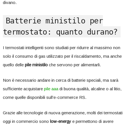
divano.
Batterie ministilo per
termostato: quanto durano?
I termostati intelligenti sono studiati per ridurre al massimo non
solo il consumo di gas utilizzato per il riscaldamento, ma anche
quello delle
pile ministilo
che servono per alimentarli.
Non è necessario andare in cerca di batterie speciali, ma sarà
sufficiente acquistare
pile aaa
di buona qualità, alcaline o al litio,
come quelle disponibili sull’e-commerce RS.
Grazie alle tecnologie di nuova generazione, molti dei termostati
oggi in commercio sono
low-energy
e permettono di avere