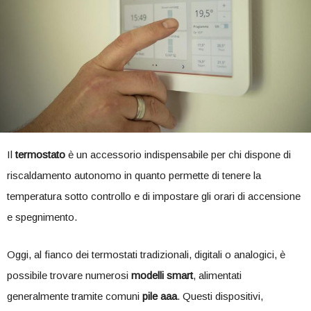
Il
termostato
è un accessorio indispensabile per chi dispone di
riscaldamento autonomo in quanto permette di tenere la
temperatura sotto controllo e di impostare gli orari di accensione
e spegnimento.
Oggi, al fianco dei termostati tradizionali, digitali o analogici, è
possibile trovare numerosi
modelli smart
, alimentati
generalmente tramite comuni
pile aaa
. Questi dispositivi,