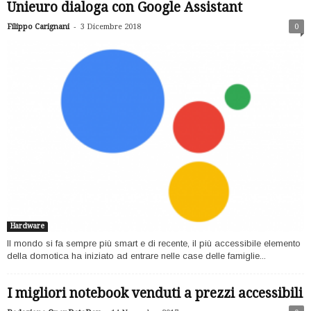
Unieuro dialoga con Google Assistant
-
Filippo Carignani
3 Dicembre 2018
0
Hardware
Il mondo si fa sempre più smart e di recente, il più accessibile elemento
della domotica ha iniziato ad entrare nelle case delle famiglie...
I migliori notebook venduti a prezzi accessibili