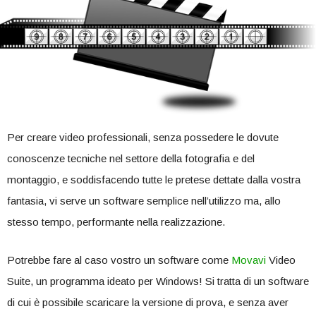
Per creare video professionali, senza possedere le dovute
conoscenze tecniche nel settore della fotografia e del
montaggio, e soddisfacendo tutte le pretese dettate dalla vostra
fantasia, vi serve un software semplice nell’utilizzo ma, allo
stesso tempo, performante nella realizzazione.
Potrebbe fare al caso vostro un software come
Movavi
Video
Suite, un programma ideato per Windows! Si tratta di un software
di cui è possibile scaricare la versione di prova, e senza aver