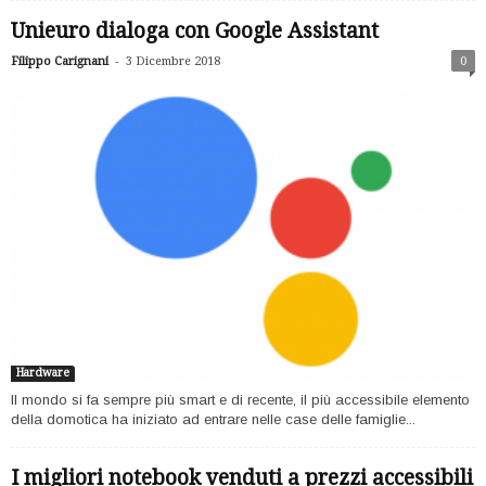
Unieuro dialoga con Google Assistant
-
Filippo Carignani
3 Dicembre 2018
0
Hardware
Il mondo si fa sempre più smart e di recente, il più accessibile elemento
della domotica ha iniziato ad entrare nelle case delle famiglie...
I migliori notebook venduti a prezzi accessibili