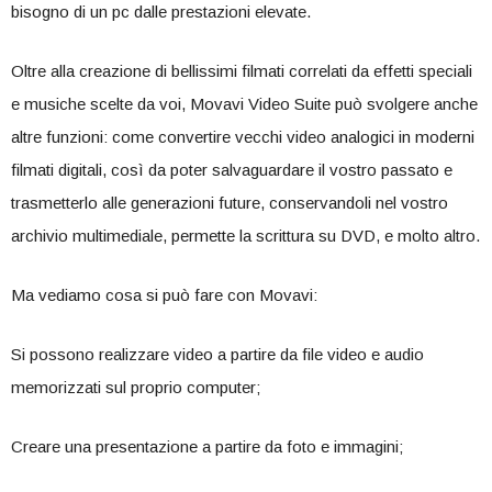
bisogno di un pc dalle prestazioni elevate.
Oltre alla creazione di bellissimi filmati correlati da effetti speciali
e musiche scelte da voi, Movavi Video Suite può svolgere anche
altre funzioni: come convertire vecchi video analogici in moderni
filmati digitali, così da poter salvaguardare il vostro passato e
trasmetterlo alle generazioni future, conservandoli nel vostro
archivio multimediale, permette la scrittura su DVD, e molto altro.
Ma vediamo cosa si può fare con Movavi:
Si possono realizzare video a partire da file video e audio
memorizzati sul proprio computer;
Creare una presentazione a partire da foto e immagini;